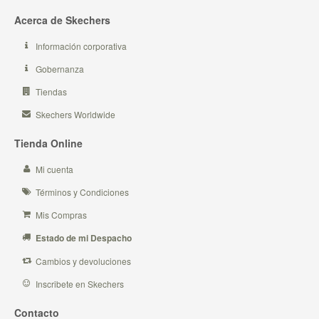
Acerca de Skechers
Información corporativa
Gobernanza
Tiendas
Skechers Worldwide
Tienda Online
Mi cuenta
Términos y Condiciones
Mis Compras
Estado de mi Despacho
Cambios y devoluciones
Inscribete en Skechers
Contacto