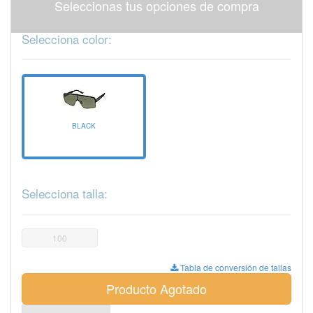
Seleccionas tus opciones de compra
Selecciona color:
BLACK
Selecciona talla:
100
Tabla de conversión de tallas
Producto Agotado