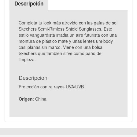
Descripción
Completa tu look más atrevido con las gafas de sol
Skechers Semi-Rimless Shield Sunglasses. Este
estilo vanguardista irradia un aire futurista con una
montura de plástico mate y unas lentes uni-body
casi planas sin marco. Viene con una bolsa
Skechers que también sirve como paño de
limpieza.
Descripcion
Protección contra rayos UVA/UVB
Origen
: China