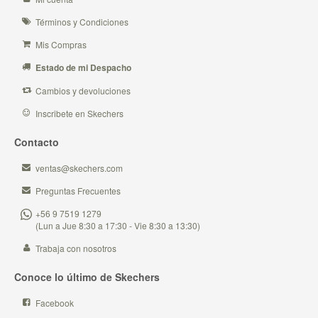
Términos y Condiciones
Mis Compras
Estado de mi Despacho
Cambios y devoluciones
Inscribete en Skechers
Contacto
ventas@skechers.com
Preguntas Frecuentes
+56 9 7519 1279
(Lun a Jue 8:30 a 17:30 - Vie 8:30 a 13:30)
Trabaja con nosotros
Conoce lo último de Skechers
Facebook