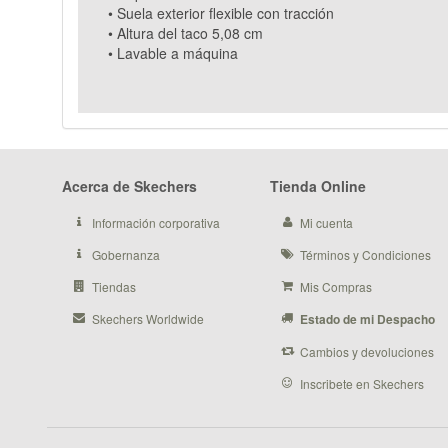
• Suela exterior flexible con tracción
• Altura del taco 5,08 cm
• Lavable a máquina
Acerca de Skechers
Tienda Online
Información corporativa
Mi cuenta
Gobernanza
Términos y Condiciones
Tiendas
Mis Compras
Skechers Worldwide
Estado de mi Despacho
Cambios y devoluciones
Inscribete en Skechers