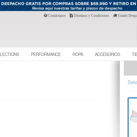
Contáctanos
Términos y Condiciones
Estado Desp
LECTIONS
PERFORMANCE
ROPA
ACCESORIOS
TI
Sele