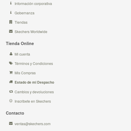
Información corporativa
Gobernanza
Tiendas
Skechers Worldwide
Tienda Online
Mi cuenta
Términos y Condiciones
Mis Compras
Estado de mi Despacho
Cambios y devoluciones
Inscribete en Skechers
Contacto
ventas@skechers.com