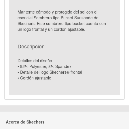
Mantente cómodo y protegido del sol con el
esencial Sombrero tipo Bucket Sunshade de
Skechers. Este sombrero tipo bucket cuenta con
un logo frontal y un cordón ajustable.
Descripcion
Detalles del diseño
• 92% Polyester, 8% Spandex
• Detalle del logo Skechers® frontal
• Cordón ajustable
Acerca de Skechers