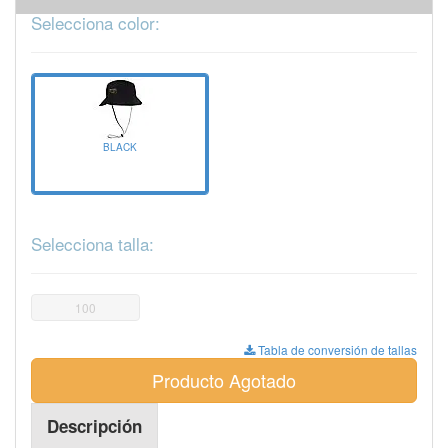
Selecciona color:
BLACK
Selecciona talla:
100
Tabla de conversión de tallas
Producto Agotado
Descripción