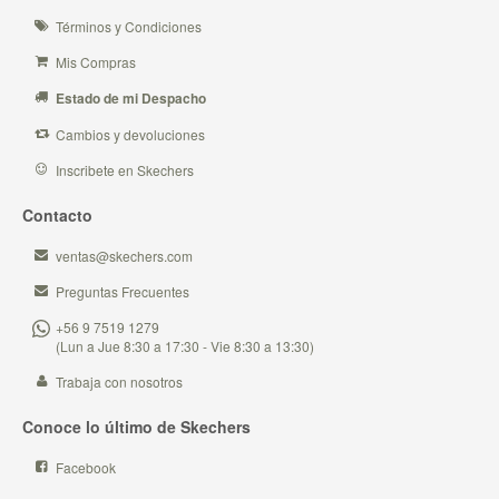
Términos y Condiciones
Mis Compras
Estado de mi Despacho
Cambios y devoluciones
Inscribete en Skechers
Contacto
ventas@skechers.com
Preguntas Frecuentes
+56 9 7519 1279
(Lun a Jue 8:30 a 17:30 - Vie 8:30 a 13:30)
Trabaja con nosotros
Conoce lo último de Skechers
Facebook