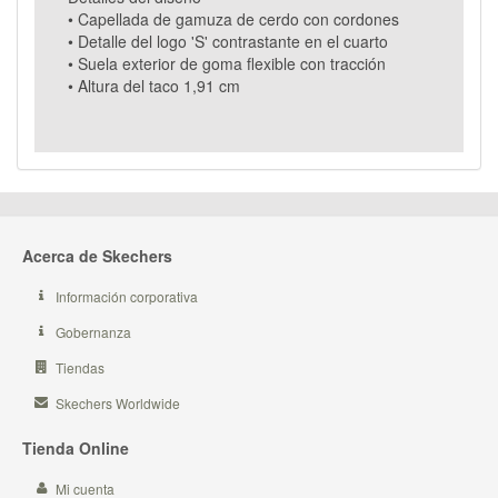
• Capellada de gamuza de cerdo con cordones
• Detalle del logo 'S' contrastante en el cuarto
• Suela exterior de goma flexible con tracción
• Altura del taco 1,91 cm
Acerca de Skechers
Información corporativa
Gobernanza
Tiendas
Skechers Worldwide
Tienda Online
Mi cuenta