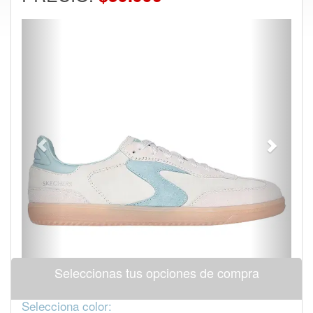
Previous
Next
Seleccionas tus opciones de compra
Selecciona color: