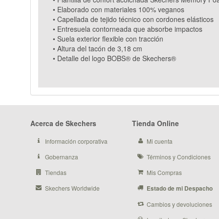
• Elaborado con materiales 100% veganos
• Capellada de tejido técnico con cordones elásticos
• Entresuela contorneada que absorbe impactos
• Suela exterior flexible con tracción
• Altura del tacón de 3,18 cm
• Detalle del logo BOBS® de Skechers®
Acerca de Skechers
Tienda Online
Información corporativa
Mi cuenta
Gobernanza
Términos y Condiciones
Tiendas
Mis Compras
Skechers Worldwide
Estado de mi Despacho
Cambios y devoluciones