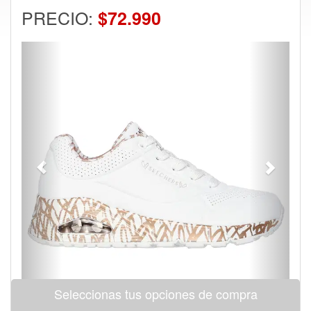
PRECIO:
$72.990
Previous
Next
Seleccionas tus opciones de compra