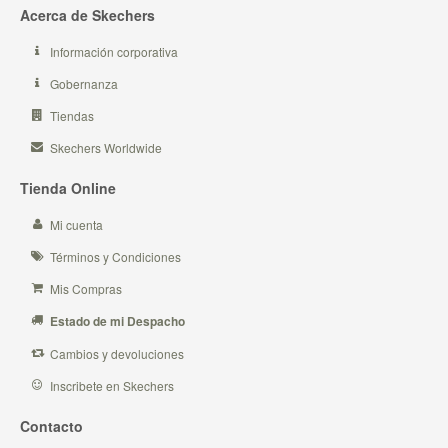
Acerca de Skechers
Información corporativa
Gobernanza
Tiendas
Skechers Worldwide
Tienda Online
Mi cuenta
Términos y Condiciones
Mis Compras
Estado de mi Despacho
Cambios y devoluciones
Inscribete en Skechers
Contacto