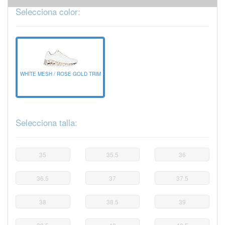
Selecciona color:
WHITE MESH / ROSE GOLD TRIM
Selecciona talla:
35
35.5
36
36.5
37
37.5
38
38.5
39