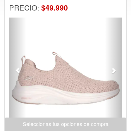
PRECIO:
$49.990
Previous
Next
Seleccionas tus opciones de compra