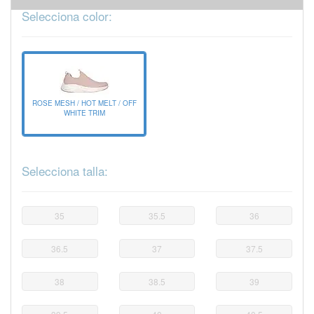
Selecciona color:
ROSE MESH / HOT MELT / OFF
WHITE TRIM
Selecciona talla:
35
35.5
36
36.5
37
37.5
38
38.5
39