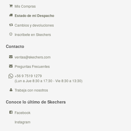
Mis Compras
Estado de mi Despacho
Cambios y devoluciones
Inscribete en Skechers
Contacto
ventas@skechers.com
Preguntas Frecuentes
+56 9 7519 1279
(Lun a Jue 8:30 a 17:30 - Vie 8:30 a 13:30)
Trabaja con nosotros
Conoce lo último de Skechers
Facebook
Instagram