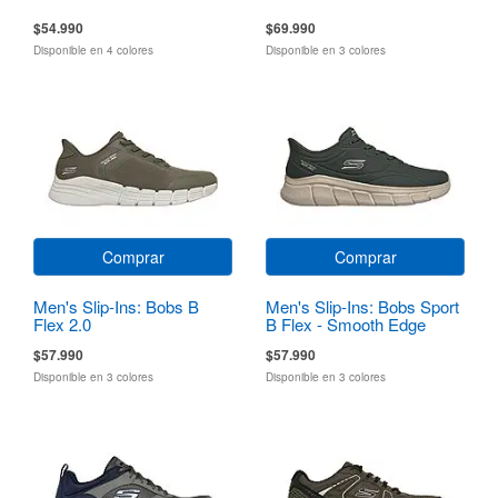
$54.990
$69.990
Disponible en 4 colores
Disponible en 3 colores
Comprar
Comprar
Men's Slip-Ins: Bobs B
Men's Slip-Ins: Bobs Sport
Flex 2.0
B Flex - Smooth Edge
$57.990
$57.990
Disponible en 3 colores
Disponible en 3 colores