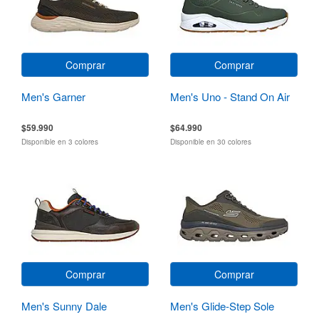
Comprar
Comprar
Men's Garner
Men's Uno - Stand On Air
$59.990
$64.990
Disponible en 3 colores
Disponible en 30 colores
Comprar
Comprar
Men's Sunny Dale
Men's Glide-Step Sole