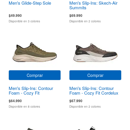
Men's Glide-Step Sole
Men's Slip-Ins: Skech-Air
Summits
$49.990
$69.990
Disponible en 3 colores
Disponible en 2 colores
Comprar
Comprar
Men's Slip-Ins: Contour
Men's Slip-Ins: Contour
Foam - Cozy Fit
Foam - Cozy Fit Cordelux
$64.990
$67.990
Disponible en 8 colores
Disponible en 2 colores