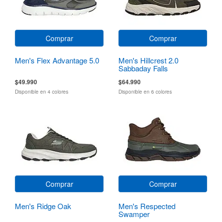
Comprar
Comprar
Men's Flex Advantage 5.0
Men's Hillcrest 2.0
Sabbaday Falls
$49.990
$64.990
Disponible en 4 colores
Disponible en 6 colores
Comprar
Comprar
Men's Ridge Oak
Men's Respected
Swamper