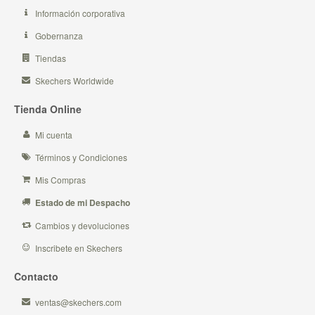
Información corporativa
Gobernanza
Tiendas
Skechers Worldwide
Tienda Online
Mi cuenta
Términos y Condiciones
Mis Compras
Estado de mi Despacho
Cambios y devoluciones
Inscribete en Skechers
Contacto
ventas@skechers.com