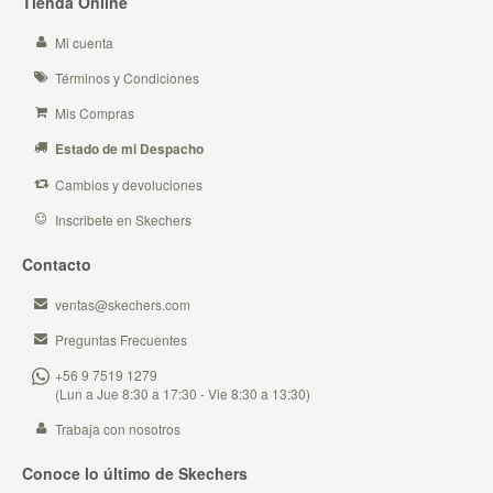
Tienda Online
Mi cuenta
Términos y Condiciones
Mis Compras
Estado de mi Despacho
Cambios y devoluciones
Inscribete en Skechers
Contacto
ventas@skechers.com
Preguntas Frecuentes
+56 9 7519 1279
(Lun a Jue 8:30 a 17:30 - Vie 8:30 a 13:30)
Trabaja con nosotros
Conoce lo último de Skechers