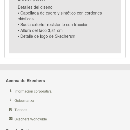
Detalles del diseño
• Capellada de cuero y sintético con cordones
elásticos
• Suela exterior resistente con tracción
• Altura del taco 3,81 cm
• Detalle de logo de Skechers®
Acerca de Skechers
Información corporativa
Gobernanza
Tiendas
Skechers Worldwide