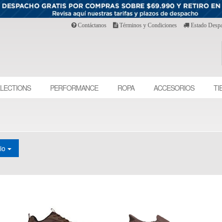
Contáctanos
Términos y Condiciones
Estado Desp
LECTIONS
PERFORMANCE
ROPA
ACCESORIOS
TI
cio