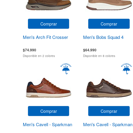
Comprar
Comprar
Men's Arch Fit Crosser
Men's Bobs Squad 4
$74.990
$64.990
Disponible en 2 colores
Disponible en 8 colores
Comprar
Comprar
Men's Cavell - Sparkman
Men's Cavell - Sparkman