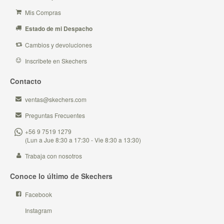
Mis Compras
Estado de mi Despacho
Cambios y devoluciones
Inscribete en Skechers
Contacto
ventas@skechers.com
Preguntas Frecuentes
+56 9 7519 1279
(Lun a Jue 8:30 a 17:30 - Vie 8:30 a 13:30)
Trabaja con nosotros
Conoce lo último de Skechers
Facebook
Instagram