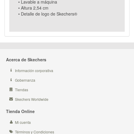
• Lavable a máquina
• Altura 2,54 cm
• Detalle de logo de Skechers®
Acerca de Skechers
Información corporativa
Gobernanza
Tiendas
Skechers Worldwide
Tienda Online
Mi cuenta
Términos y Condiciones