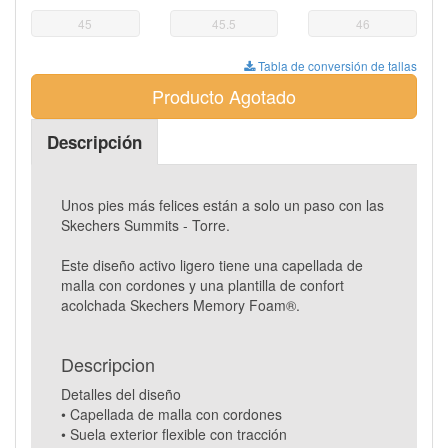
45
45.5
46
Tabla de conversión de tallas
Producto Agotado
Descripción
Unos pies más felices están a solo un paso con las
Skechers Summits - Torre.
Este diseño activo ligero tiene una capellada de
malla con cordones y una plantilla de confort
acolchada Skechers Memory Foam®.
Descripcion
Detalles del diseño
• Capellada de malla con cordones
• Suela exterior flexible con tracción