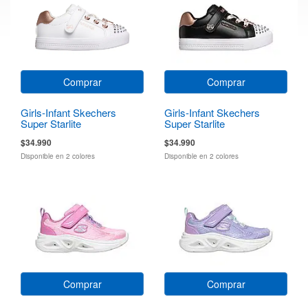
Comprar
Comprar
Girls-Infant Skechers
Girls-Infant Skechers
Super Starlite
Super Starlite
$34.990
$34.990
Disponible en 2 colores
Disponible en 2 colores
Comprar
Comprar