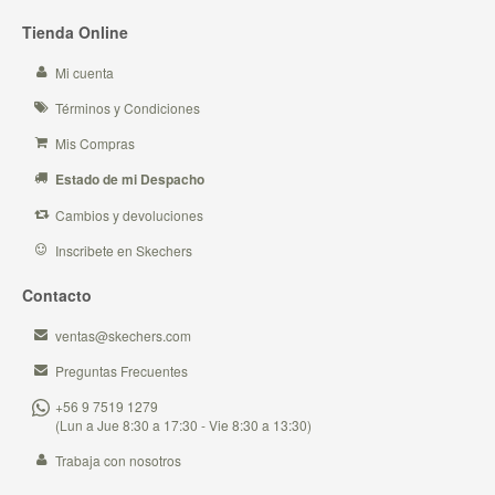
Tienda Online
Mi cuenta
Términos y Condiciones
Mis Compras
Estado de mi Despacho
Cambios y devoluciones
Inscribete en Skechers
Contacto
ventas@skechers.com
Preguntas Frecuentes
+56 9 7519 1279
(Lun a Jue 8:30 a 17:30 - Vie 8:30 a 13:30)
Trabaja con nosotros