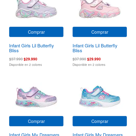
Comprar
Comprar
Infant Girls Lil Butterfly
Infant Girls Lil Butterfly
Bliss
Bliss
$37.990
$29.990
$37.990
$29.990
Disponible en 2 colores
Disponible en 2 colores
Comprar
Comprar
Infant Girls My Dreamers
Infant Girls My Dreamers