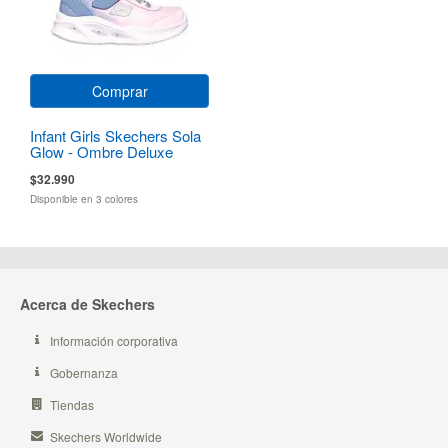
Comprar
Infant Girls Skechers Sola
Glow - Ombre Deluxe
$32.990
Disponible en 3 colores
Acerca de Skechers
Información corporativa
Gobernanza
Tiendas
Skechers Worldwide