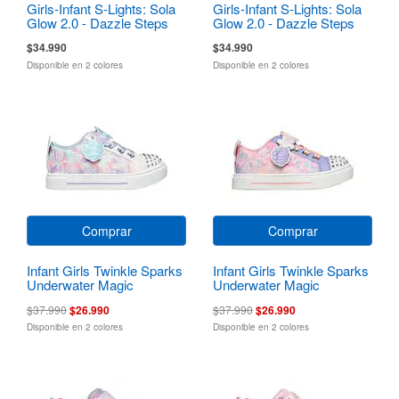
Girls-Infant S-Lights: Sola
Girls-Infant S-Lights: Sola
Glow 2.0 - Dazzle Steps
Glow 2.0 - Dazzle Steps
$34.990
$34.990
Disponible en 2 colores
Disponible en 2 colores
Comprar
Comprar
Infant Girls Twinkle Sparks
Infant Girls Twinkle Sparks
Underwater Magic
Underwater Magic
$37.990
$26.990
$37.990
$26.990
Disponible en 2 colores
Disponible en 2 colores