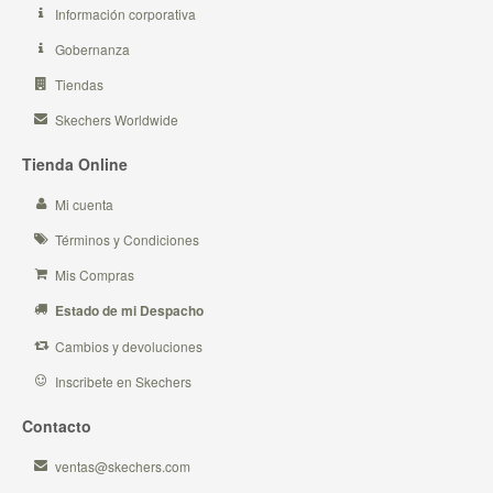
Información corporativa
Gobernanza
Tiendas
Skechers Worldwide
Tienda Online
Mi cuenta
Términos y Condiciones
Mis Compras
Estado de mi Despacho
Cambios y devoluciones
Inscribete en Skechers
Contacto
ventas@skechers.com