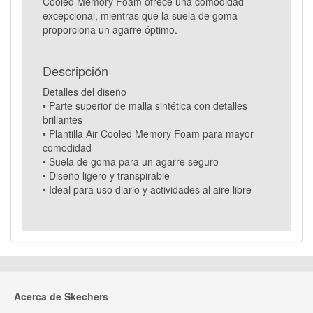
Cooled Memory Foam ofrece una comodidad
excepcional, mientras que la suela de goma
proporciona un agarre óptimo.
Descripción
Detalles del diseño
• Parte superior de malla sintética con detalles
brillantes
• Plantilla Air Cooled Memory Foam para mayor
comodidad
• Suela de goma para un agarre seguro
• Diseño ligero y transpirable
• Ideal para uso diario y actividades al aire libre
Acerca de Skechers