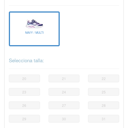
NAVY / MULTI
Selecciona talla:
20
21
22
23
24
25
26
27
28
29
30
31