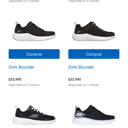
Disponible en 4 colores
Disponible en 5 colores
Comprar
Comprar
Girls Bounder
Girls Bounder
$32.990
$32.990
Disponible en 3 colores
Disponible en 3 colores