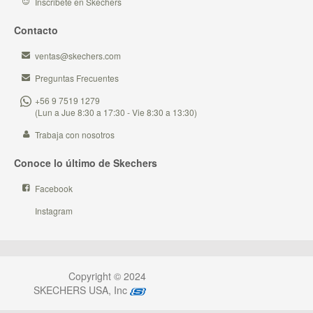
Inscribete en Skechers
Contacto
ventas@skechers.com
Preguntas Frecuentes
+56 9 7519 1279
(Lun a Jue 8:30 a 17:30 - Vie 8:30 a 13:30)
Trabaja con nosotros
Conoce lo último de Skechers
Facebook
Instagram
Copyright © 2024
SKECHERS USA, Inc