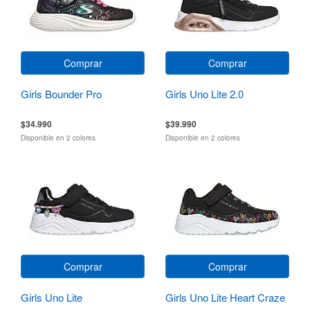
Comprar
Comprar
Girls Bounder Pro
Girls Uno Lite 2.0
$34.990
$39.990
Disponible en 2 colores
Disponible en 2 colores
Comprar
Comprar
Girls Uno Lite
Girls Uno Lite Heart Craze