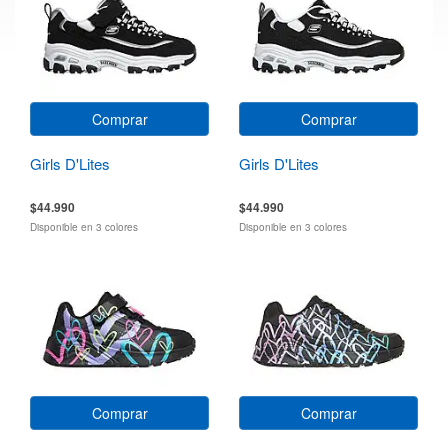
Comprar
Comprar
Girls D'Lites
Girls D'Lites
$44.990
$44.990
Disponible en 3 colores
Disponible en 3 colores
Comprar
Comprar