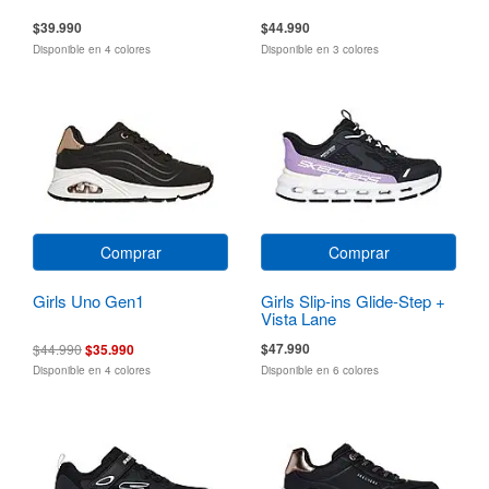
$39.990
$44.990
Disponible en 4 colores
Disponible en 3 colores
Comprar
Comprar
Girls Uno Gen1
Girls Slip-ins Glide-Step +
Vista Lane
$47.990
$44.990
$35.990
Disponible en 4 colores
Disponible en 6 colores