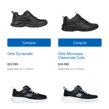
Comprar
Comprar
Girls Dynamatic
Girls Microspec -
Classmate Cutie
$32.990
$34.990
Disponible en 2 colores
Disponible en 2 colores