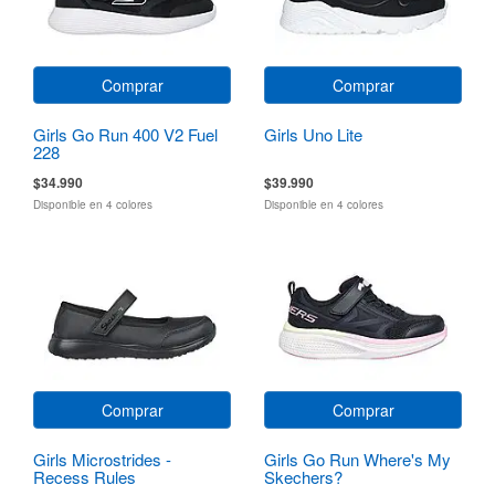
Comprar
Comprar
Girls Go Run 400 V2 Fuel
Girls Uno Lite
228
$34.990
$39.990
Disponible en 4 colores
Disponible en 4 colores
Comprar
Comprar
Girls Microstrides -
Girls Go Run Where's My
Recess Rules
Skechers?