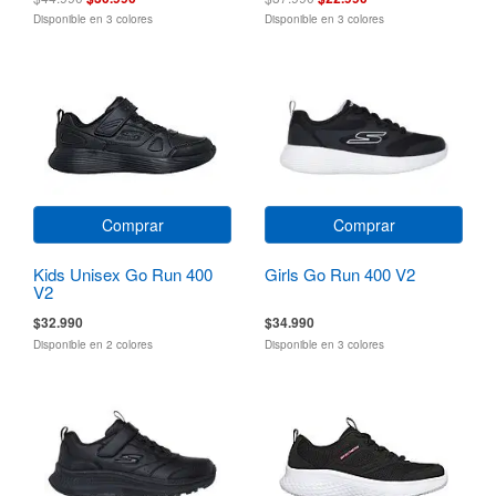
Disponible en 3 colores
Disponible en 3 colores
Comprar
Comprar
Kids Unisex Go Run 400
Girls Go Run 400 V2
V2
$32.990
$34.990
Disponible en 2 colores
Disponible en 3 colores