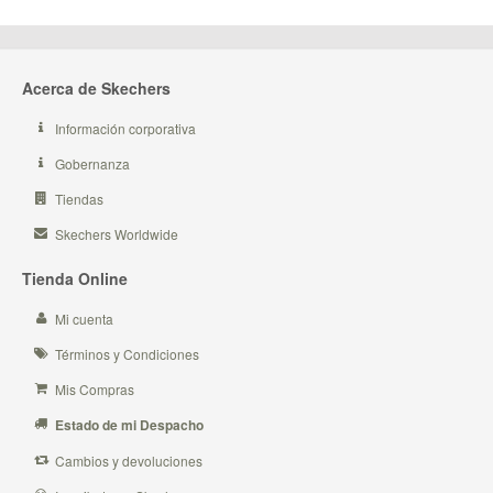
Acerca de Skechers
Información corporativa
Gobernanza
Tiendas
Skechers Worldwide
Tienda Online
Mi cuenta
Términos y Condiciones
Mis Compras
Estado de mi Despacho
Cambios y devoluciones