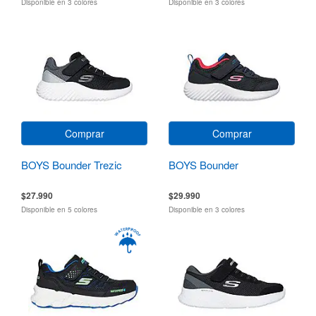
Disponible en 3 colores
Disponible en 3 colores
Comprar
Comprar
BOYS Bounder Trezic
BOYS Bounder
$27.990
$29.990
Disponible en 5 colores
Disponible en 3 colores