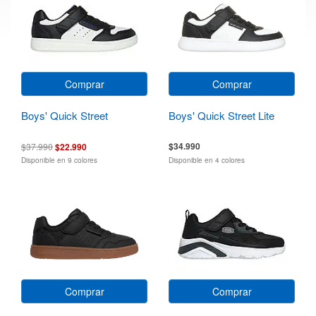
Comprar
Comprar
Boys' Quick Street
Boys' Quick Street Lite
$34.990
$37.990
$22.990
Disponible en 9 colores
Disponible en 4 colores
Comprar
Comprar