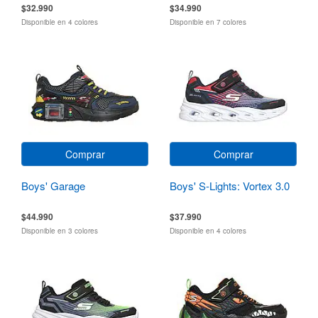
$32.990
$34.990
Disponible en 4 colores
Disponible en 7 colores
Comprar
Comprar
Boys' Garage
Boys' S-Lights: Vortex 3.0
$44.990
$37.990
Disponible en 3 colores
Disponible en 4 colores