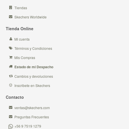
Tiendas
Skechers Worldwide
Tienda Online
Mi cuenta
Términos y Condiciones
Mis Compras
Estado de mi Despacho
Cambios y devoluciones
Inscribete en Skechers
Contacto
ventas@skechers.com
Preguntas Frecuentes
+56 9 7519 1279