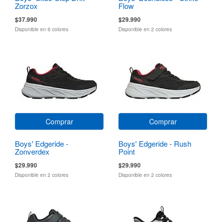
Zorzox
Flow
$37.990
$29.990
Disponible en 6 colores
Disponible en 2 colores
Comprar
Comprar
Boys' Edgeride -
Boys' Edgeride - Rush
Zonverdex
Point
$29.990
$29.990
Disponible en 2 colores
Disponible en 2 colores