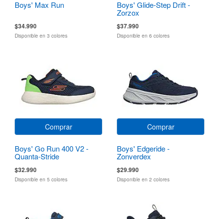
Boys' Max Run
Boys' Glide-Step Drift -
Zorzox
$34.990
$37.990
Disponible en 3 colores
Disponible en 6 colores
Comprar
Comprar
Boys' Go Run 400 V2 -
Boys' Edgeride -
Quanta-Stride
Zonverdex
$32.990
$29.990
Disponible en 5 colores
Disponible en 2 colores