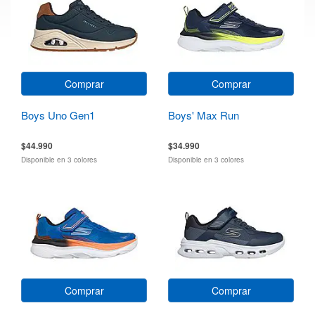
Comprar
Comprar
Boys Uno Gen1
Boys' Max Run
$44.990
$34.990
Disponible en 3 colores
Disponible en 3 colores
Comprar
Comprar