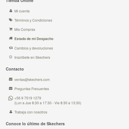
Tienda Online
Mi cuenta
Términos y Condiciones
Mis Compras
Estado de mi Despacho
Cambios y devoluciones
Inscribete en Skechers
Contacto
ventas@skechers.com
Preguntas Frecuentes
+56 9 7519 1279
(Lun a Jue 8:30 a 17:30 - Vie 8:30 a 13:30)
Trabaja con nosotros
Conoce lo último de Skechers