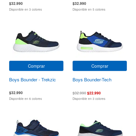
$32.990
$32.990
Disponible en 3 colores
Disponible en 5 colores
Comprar
Comprar
Boys Bounder - Trekzic
Boys Bounder-Tech
$32.990
$32.990
$22.990
Disponible en 6 colores
Disponible en 3 colores