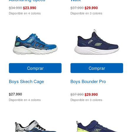
$34.990
$23.990
$37.990
$29.990
Disponible en 4 colores
Disponible en 3 colores
Comprar
Comprar
Boys Skech Cage
Boys Bounder Pro
$27.990
$37.990
$29.990
Disponible en 4 colores
Disponible en 3 colores