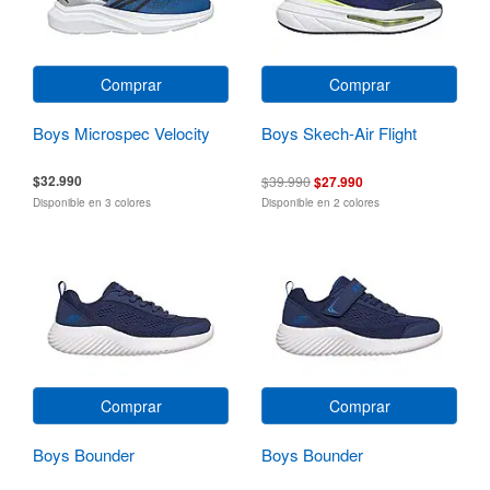
Comprar
Comprar
Boys Microspec Velocity
Boys Skech-Air Flight
$32.990
$39.990
$27.990
Disponible en 3 colores
Disponible en 2 colores
Comprar
Comprar
Boys Bounder
Boys Bounder