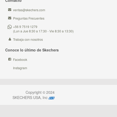
Contacto
ventas@skechers.com
Preguntas Frecuentes
+56 9 7519 1279
(Lun a Jue 8:30 a 17:30 - Vie 8:30 a 13:30)
Trabaja con nosotros
Conoce lo último de Skechers
Facebook
Instagram
Copyright © 2024
SKECHERS USA, Inc