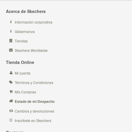
Acerca de Skechers
Información corporativa
Gobernanza
Tiendas
Skechers Worldwide
Tienda Online
Mi cuenta
Términos y Condiciones
Mis Compras
Estado de mi Despacho
Cambios y devoluciones
Inscribete en Skechers