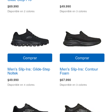
$69.990
$49.990
Disponible en 2 colores
Disponible en 3 colores
Comprar
Comprar
Men's Slip-Ins: Glide-Step
Men's Slip-Ins: Contour
Noltek
Foam
$49.990
$67.990
Disponible en 4 colores
Disponible en 3 colores