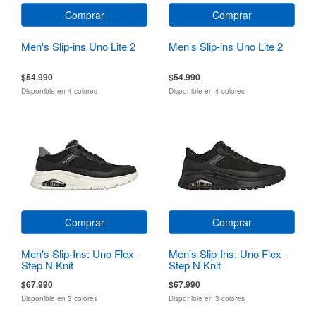
Comprar
Comprar
Men's Slip-ins Uno Lite 2
Men's Slip-ins Uno Lite 2
$54.990
$54.990
Disponible en 4 colores
Disponible en 4 colores
Comprar
Comprar
Men's Slip-Ins: Uno Flex -
Men's Slip-Ins: Uno Flex -
Step N Knit
Step N Knit
$67.990
$67.990
Disponible en 3 colores
Disponible en 3 colores