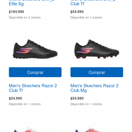
Elite Sg
Club Tf
$194.990
$54.990
Disponible en 2 colores
Disponible en 4 colores
Comprar
Comprar
Men's Skechers Razor 2
Men's Skechers Razor 2
Club Tf
Club Mg
$54.990
$54.990
Disponible en 1 colores
Disponible en 1 colores