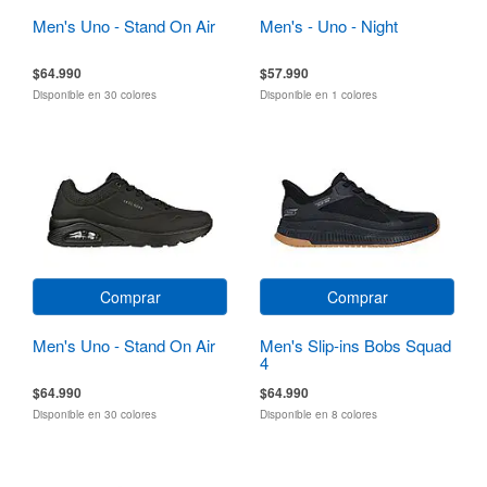
Men's Uno - Stand On Air
Men's - Uno - Night
$64.990
$57.990
Disponible en 30 colores
Disponible en 1 colores
Comprar
Comprar
Men's Uno - Stand On Air
Men's Slip-ins Bobs Squad
4
$64.990
$64.990
Disponible en 30 colores
Disponible en 8 colores