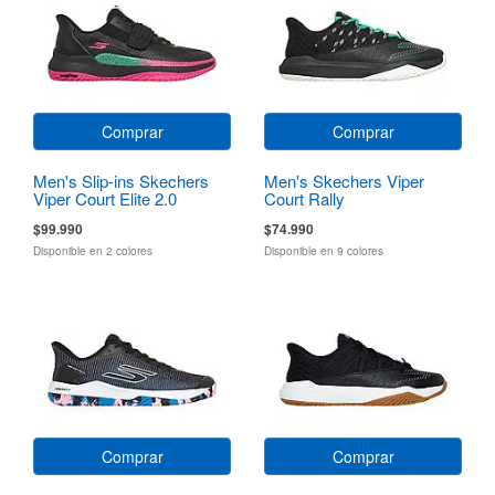
Comprar
Comprar
Men's Slip-ins Skechers
Men's Skechers Viper
Viper Court Elite 2.0
Court Rally
$99.990
$74.990
Disponible en 2 colores
Disponible en 9 colores
Comprar
Comprar