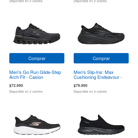
Disponible en 2 colores
Disponible en 2 colores
Comprar
Comprar
Men's Go Run Glide-Step
Men's Slip-Ins: Max
Arch Fit - Casion
Cushioning Endeavour -
Sequoya
$72.990
$79.990
Disponible en 2 colores
Disponible en 4 colores