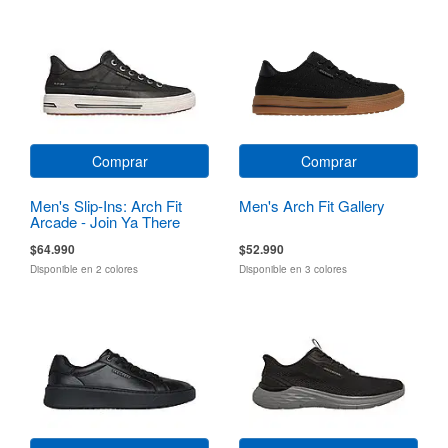
Comprar
Comprar
Men's Slip-Ins: Arch Fit
Men's Arch Fit Gallery
Arcade - Join Ya There
$64.990
$52.990
Disponible en 2 colores
Disponible en 3 colores