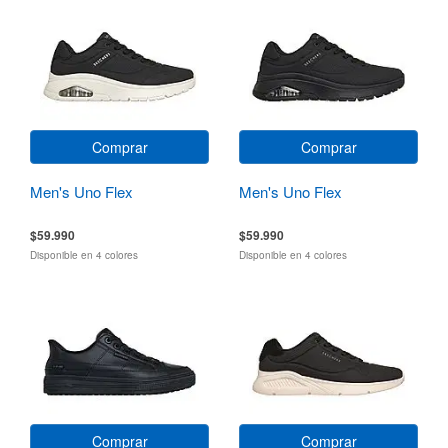
Comprar
Comprar
Men's Uno Flex
Men's Uno Flex
$59.990
$59.990
Disponible en 4 colores
Disponible en 4 colores
Comprar
Comprar