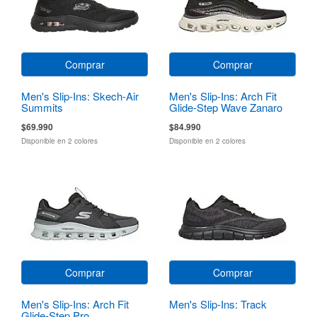
Comprar
Comprar
Men's Slip-Ins: Skech-Air
Men's Slip-Ins: Arch Fit
Summits
Glide-Step Wave Zanaro
$69.990
$84.990
Disponible en 2 colores
Disponible en 2 colores
Comprar
Comprar
Men's Slip-Ins: Arch Fit
Men's Slip-Ins: Track
Glide-Step Pro