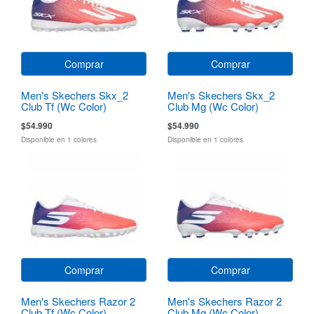
Comprar
Comprar
Men's Skechers Skx_2
Men's Skechers Skx_2
Club Tf (Wc Color)
Club Mg (Wc Color)
$54.990
$54.990
Disponible en 1 colores
Disponible en 1 colores
Comprar
Comprar
Men's Skechers Razor 2
Men's Skechers Razor 2
Club Tf (Wc Color)
Club Mg (Wc Color)