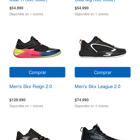
$54.990
$54.990
Disponible en 1 colores
Disponible en 1 colores
Comprar
Comprar
Men's Skx Reign 2.0
Men's Skx League 2.0
$129.990
$74.990
Disponible en 1 colores
Disponible en 3 colores