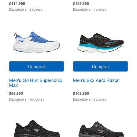
$114.990
$129.990
Disponible en 3 colores
Disponible en 1 colores
Comprar
Comprar
Men's Go Run Supersonic
Men's Skx Aero Razor
Max
$69.990
$109.990
Disponible en 10 colores
Disponible en 3 colores