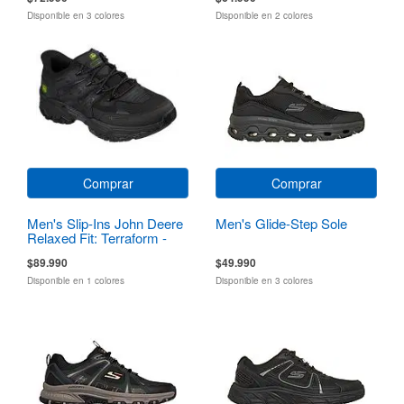
Disponible en 3 colores
Disponible en 2 colores
Comprar
Comprar
Men's Slip-Ins John Deere
Men's Glide-Step Sole
Relaxed Fit: Terraform -
Pierce
$89.990
$49.990
Disponible en 1 colores
Disponible en 3 colores