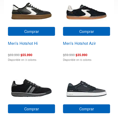
Comprar
Comprar
Men's Hotshot Hi
Men's Hotshot Azir
$69.990
$55.990
$59.990
$35.990
Disponible en 3 colores
Disponible en 6 colores
Comprar
Comprar