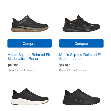
Comprar
Comprar
Men's Slip-Ins Relaxed Fit:
Men's Slip-Ins Relaxed Fit:
Slade Ultra - Ronan
Slade - Luther
$64.990
$62.990
Disponible en 2 colores
Disponible en 3 colores