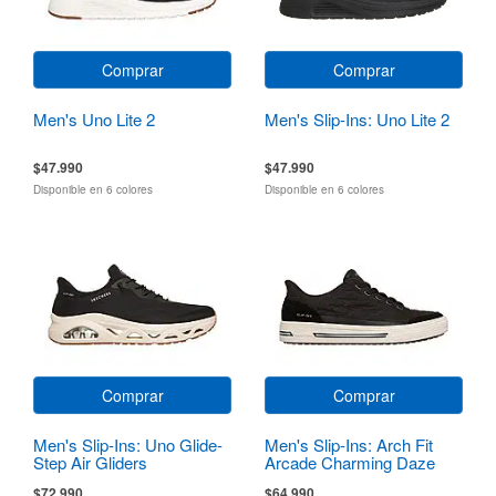
Comprar
Comprar
Men's Uno Lite 2
Men's Slip-Ins: Uno Lite 2
$47.990
$47.990
Disponible en 6 colores
Disponible en 6 colores
Comprar
Comprar
Men's Slip-Ins: Uno Glide-
Men's Slip-Ins: Arch Fit
Step Air Gliders
Arcade Charming Daze
$72.990
$64.990