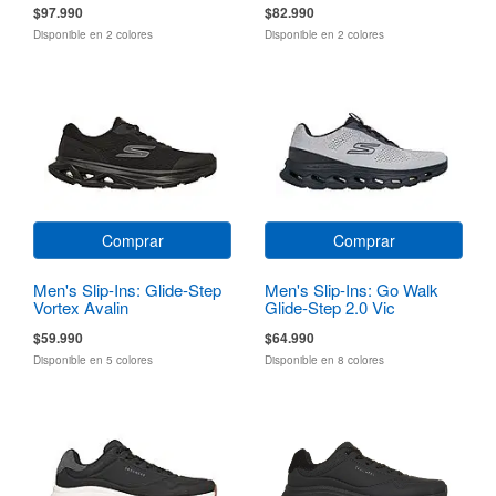
$97.990
$82.990
Disponible en 2 colores
Disponible en 2 colores
Comprar
Comprar
Men's Slip-Ins: Glide-Step
Men's Slip-Ins: Go Walk
Vortex Avalin
Glide-Step 2.0 Vic
$59.990
$64.990
Disponible en 5 colores
Disponible en 8 colores