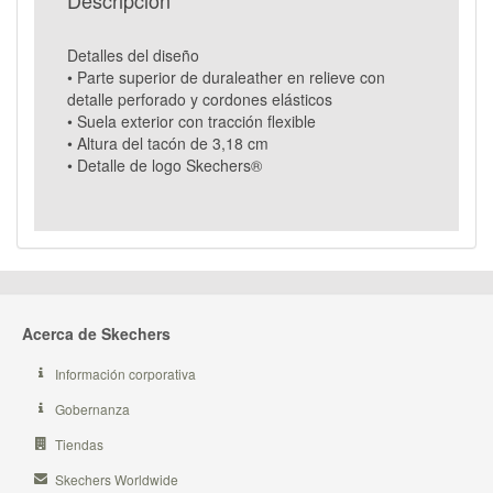
Descripcion
Detalles del diseño
• Parte superior de duraleather en relieve con
detalle perforado y cordones elásticos
• Suela exterior con tracción flexible
• Altura del tacón de 3,18 cm
• Detalle de logo Skechers®
Acerca de Skechers
Información corporativa
Gobernanza
Tiendas
Skechers Worldwide