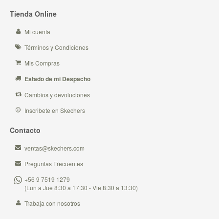
Tienda Online
Mi cuenta
Términos y Condiciones
Mis Compras
Estado de mi Despacho
Cambios y devoluciones
Inscribete en Skechers
Contacto
ventas@skechers.com
Preguntas Frecuentes
+56 9 7519 1279
(Lun a Jue 8:30 a 17:30 - Vie 8:30 a 13:30)
Trabaja con nosotros