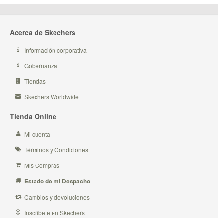
Acerca de Skechers
Información corporativa
Gobernanza
Tiendas
Skechers Worldwide
Tienda Online
Mi cuenta
Términos y Condiciones
Mis Compras
Estado de mi Despacho
Cambios y devoluciones
Inscribete en Skechers