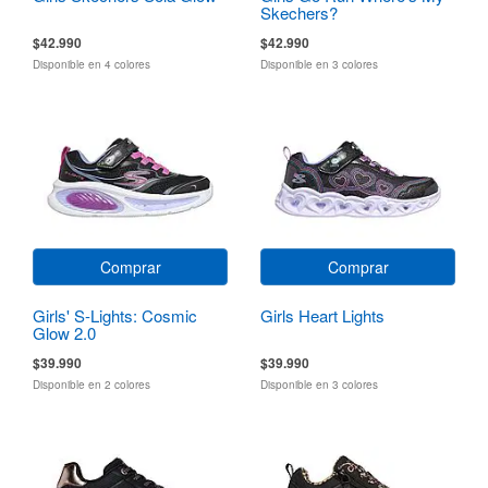
Skechers?
$42.990
$42.990
Disponible en 4 colores
Disponible en 3 colores
Comprar
Comprar
Girls' S-Lights: Cosmic
Girls Heart Lights
Glow 2.0
$39.990
$39.990
Disponible en 2 colores
Disponible en 3 colores