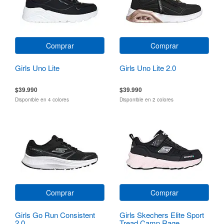
Comprar
Comprar
Girls Uno Lite
Girls Uno Lite 2.0
$39.990
$39.990
Disponible en 4 colores
Disponible en 2 colores
Comprar
Comprar
Girls Go Run Consistent
Girls Skechers Elite Sport
2.0
Tread Camp Rage