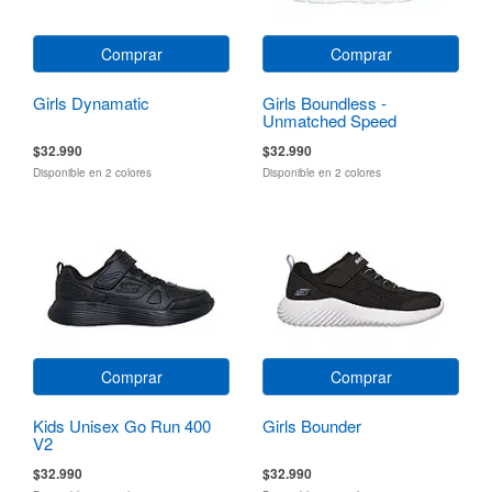
Comprar
Comprar
Girls Dynamatic
Girls Boundless -
Unmatched Speed
$32.990
$32.990
Disponible en 2 colores
Disponible en 2 colores
Comprar
Comprar
Kids Unisex Go Run 400
Girls Bounder
V2
$32.990
$32.990