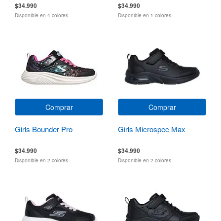
$34.990
$34.990
Disponible en 4 colores
Disponible en 1 colores
Comprar
Comprar
Girls Bounder Pro
Girls Microspec Max
$34.990
$34.990
Disponible en 2 colores
Disponible en 2 colores