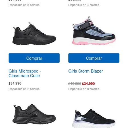
Disponible en 3 colores
Disponible en 4 colores
Comprar
Comprar
Girls Microspec -
Girls Storm Blazer
Classmate Cutie
$34.990
$49.990
$34.990
Disponible en 2 colores
Disponible en 3 colores