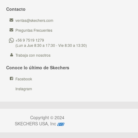
Contacto
ventas@skechers.com
Preguntas Frecuentes
+56 9 7519 1279
(Lun a Jue 8:30 a 17:30 - Vie 8:30 a 13:30)
Trabaja con nosotros
Conoce lo último de Skechers
Facebook
Instagram
Copyright © 2024
SKECHERS USA, Inc