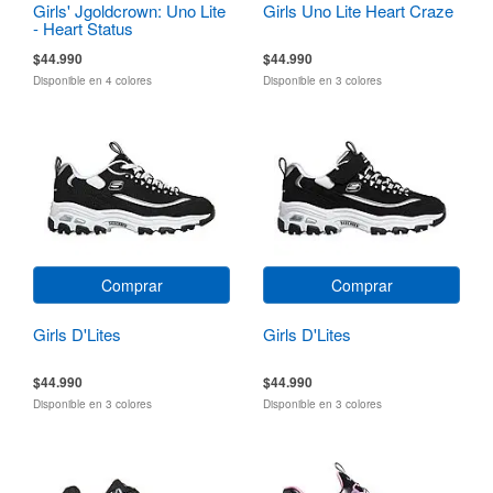
Girls' Jgoldcrown: Uno Lite
Girls Uno Lite Heart Craze
- Heart Status
$44.990
$44.990
Disponible en 4 colores
Disponible en 3 colores
Comprar
Comprar
Girls D'Lites
Girls D'Lites
$44.990
$44.990
Disponible en 3 colores
Disponible en 3 colores