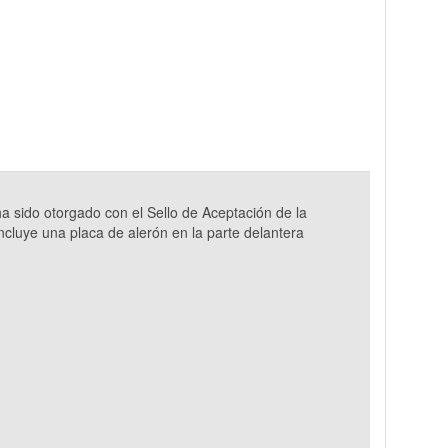
 sido otorgado con el Sello de Aceptación de la
ncluye una placa de alerón en la parte delantera