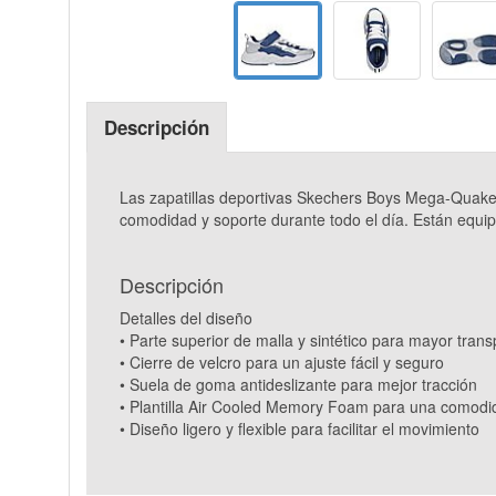
Descripción
Las zapatillas deportivas Skechers Boys Mega-Quake 
comodidad y soporte durante todo el día. Están equ
Descripción
Detalles del diseño
• Parte superior de malla y sintético para mayor trans
• Cierre de velcro para un ajuste fácil y seguro
• Suela de goma antideslizante para mejor tracción
• Plantilla Air Cooled Memory Foam para una comodi
• Diseño ligero y flexible para facilitar el movimiento