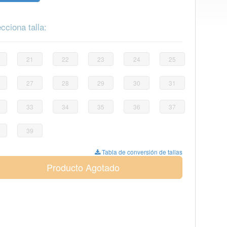
cciona talla:
21
22
23
24
25
27
28
29
30
31
33
34
35
36
37
39
Tabla de conversión de tallas
Producto Agotado