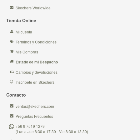
Skechers Worldwide
Tienda Online
Mi cuenta
Términos y Condiciones
Mis Compras
Estado de mi Despacho
Cambios y devoluciones
Inscribete en Skechers
Contacto
ventas@skechers.com
Preguntas Frecuentes
+56 9 7519 1279
(Lun a Jue 8:30 a 17:30 - Vie 8:30 a 13:30)