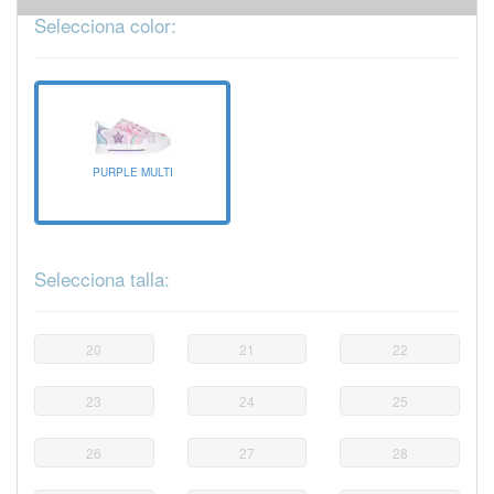
Selecciona color:
PURPLE MULTI
Selecciona talla:
20
21
22
23
24
25
26
27
28