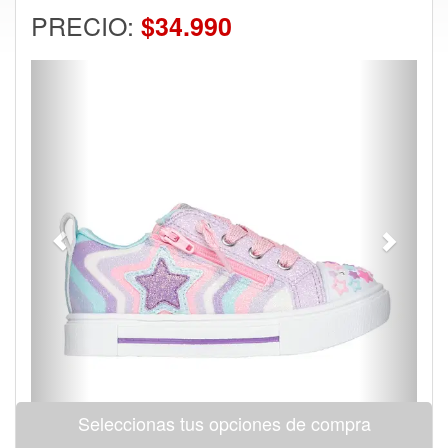
PRECIO:
$34.990
Previous
Next
Seleccionas tus opciones de compra