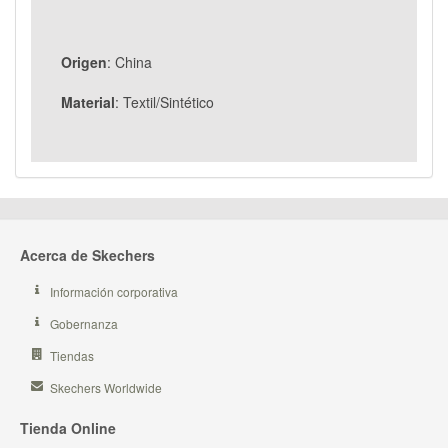
Origen
: China
Material
: Textil/Sintético
Acerca de Skechers
Información corporativa
Gobernanza
Tiendas
Skechers Worldwide
Tienda Online