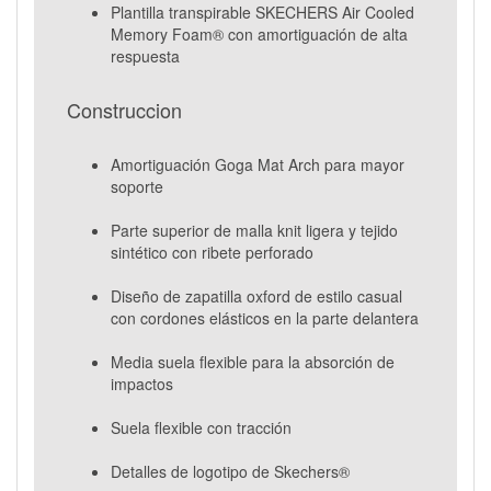
Plantilla transpirable SKECHERS Air Cooled
Memory Foam® con amortiguación de alta
respuesta
Construccion
Amortiguación Goga Mat Arch para mayor
soporte
Parte superior de malla knit ligera y tejido
sintético con ribete perforado
Diseño de zapatilla oxford de estilo casual
con cordones elásticos en la parte delantera
Media suela flexible para la absorción de
impactos
Suela flexible con tracción
Detalles de logotipo de Skechers®