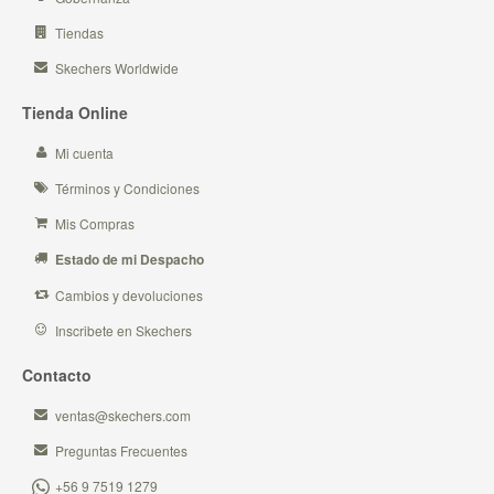
Tiendas
Skechers Worldwide
Tienda Online
Mi cuenta
Términos y Condiciones
Mis Compras
Estado de mi Despacho
Cambios y devoluciones
Inscribete en Skechers
Contacto
ventas@skechers.com
Preguntas Frecuentes
+56 9 7519 1279