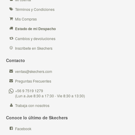
Términos y Condiciones
Mis Compras
Estado de mi Despacho
Cambios y devoluciones
Inscribete en Skechers
Contacto
ventas@skechers.com
Preguntas Frecuentes
+56 9 7519 1279
(Lun a Jue 8:30 a 17:30 - Vie 8:30 a 13:30)
Trabaja con nosotros
Conoce lo último de Skechers
Facebook