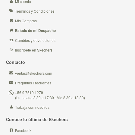
Mi cuenta
Términos y Condiciones
Mis Compras
Estado de mi Despacho
Cambios y devoluciones
Inscribete en Skechers
Contacto
ventas@skechers.com
Preguntas Frecuentes
+56 9 7519 1279
(Lun a Jue 8:30 a 17:30 - Vie 8:30 a 13:30)
Trabaja con nosotros
Conoce lo último de Skechers
Facebook