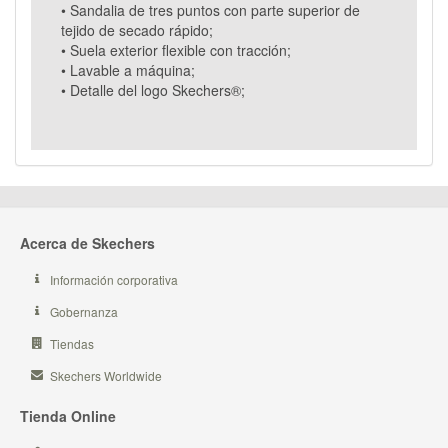
• Sandalia de tres puntos con parte superior de
tejido de secado rápido;
• Suela exterior flexible con tracción;
• Lavable a máquina;
• Detalle del logo Skechers®;
Acerca de Skechers
Información corporativa
Gobernanza
Tiendas
Skechers Worldwide
Tienda Online