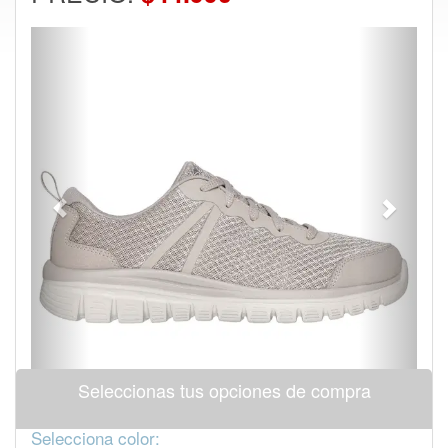
Previous
Next
Seleccionas tus opciones de compra
Selecciona color: