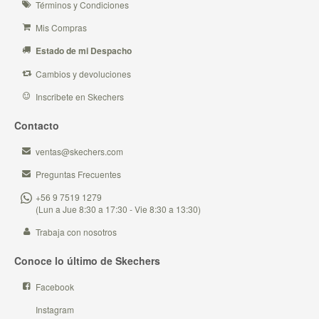
Términos y Condiciones
Mis Compras
Estado de mi Despacho
Cambios y devoluciones
Inscribete en Skechers
Contacto
ventas@skechers.com
Preguntas Frecuentes
+56 9 7519 1279
(Lun a Jue 8:30 a 17:30 - Vie 8:30 a 13:30)
Trabaja con nosotros
Conoce lo último de Skechers
Facebook
Instagram