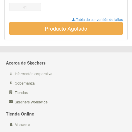
41
Tabla de conversión de tallas
Producto Agotado
Acerca de Skechers
Información corporativa
Gobernanza
Tiendas
Skechers Worldwide
Tienda Online
Mi cuenta