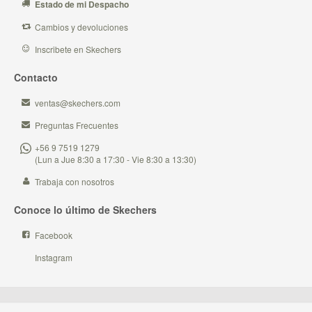
Estado de mi Despacho
Cambios y devoluciones
Inscribete en Skechers
Contacto
ventas@skechers.com
Preguntas Frecuentes
+56 9 7519 1279
(Lun a Jue 8:30 a 17:30 - Vie 8:30 a 13:30)
Trabaja con nosotros
Conoce lo último de Skechers
Facebook
Instagram