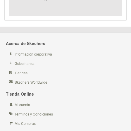
Acerca de Skechers
Información corporativa
Gobernanza
Tiendas
Skechers Worldwide
Tienda Online
Mi cuenta
Términos y Condiciones
Mis Compras