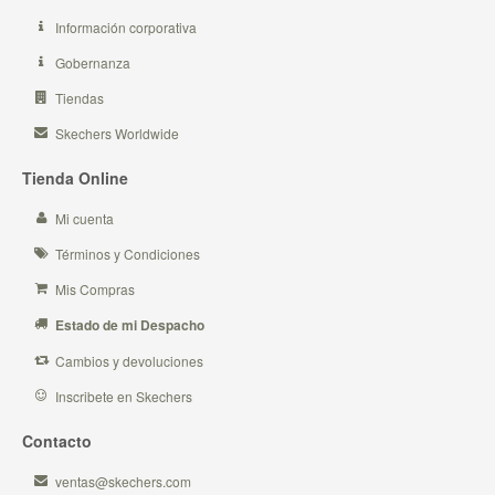
Información corporativa
Gobernanza
Tiendas
Skechers Worldwide
Tienda Online
Mi cuenta
Términos y Condiciones
Mis Compras
Estado de mi Despacho
Cambios y devoluciones
Inscribete en Skechers
Contacto
ventas@skechers.com