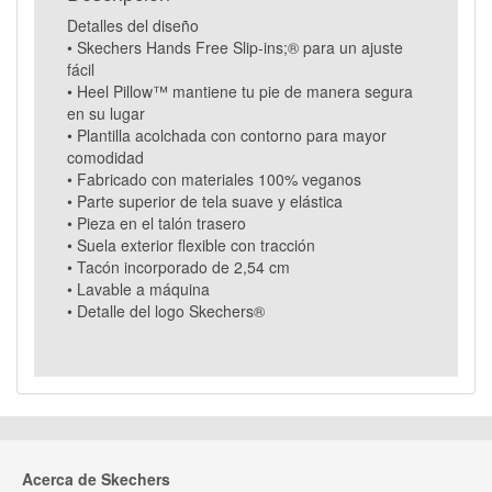
Detalles del diseño
• Skechers Hands Free Slip-ins;® para un ajuste
fácil
• Heel Pillow™ mantiene tu pie de manera segura
en su lugar
• Plantilla acolchada con contorno para mayor
comodidad
• Fabricado con materiales 100% veganos
• Parte superior de tela suave y elástica
• Pieza en el talón trasero
• Suela exterior flexible con tracción
• Tacón incorporado de 2,54 cm
• Lavable a máquina
• Detalle del logo Skechers®
Acerca de Skechers