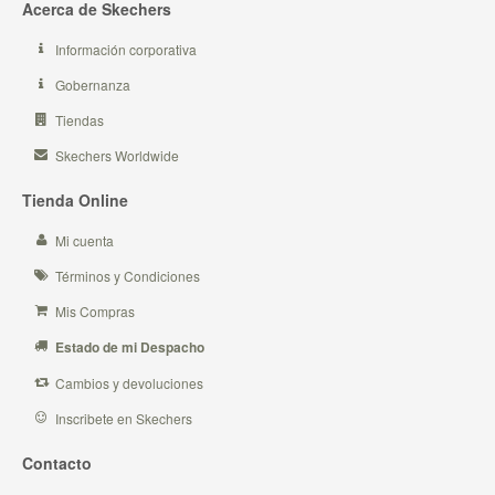
Acerca de Skechers
Información corporativa
Gobernanza
Tiendas
Skechers Worldwide
Tienda Online
Mi cuenta
Términos y Condiciones
Mis Compras
Estado de mi Despacho
Cambios y devoluciones
Inscribete en Skechers
Contacto