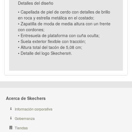
Detalles del diseño
• Capellada de piel de cerdo con detalles de brillo
en roca y estrella metálica en el costado;
• Zapatilla de moda de media altura con un frente
con cordones;
• Entresuela de plataforma con cuña oculta;
• Suela exterior flexible con tracción;
• Altura total del tacón de 5,08 cm;
• Detalle del logo Skechers®.
Acerca de Skechers
Información corporativa
Gobernanza
Tiendas