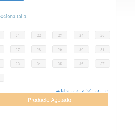
cciona talla:
21
22
23
24
25
27
28
29
30
31
33
34
35
36
37
Tabla de conversión de tallas
Producto Agotado