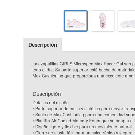
Descripción
Las zapatillas GIRLS Microspec Max Racer Gal son pe
todo el día. Su parte superior está hecha de materia
Max Cushioning que proporciona una excelente amort
Descripción
Detalles del diseño
• Parte superior de malla y sintético para mayor trans
• Suela de Max Cushioning para una comodidad supe
• Plantilla Air Cooled Memory Foam que se adapta a l
• Diseño ligero y flexible para un movimiento natural
• Cierre de ajuste fácil para un calce rápido y seguro