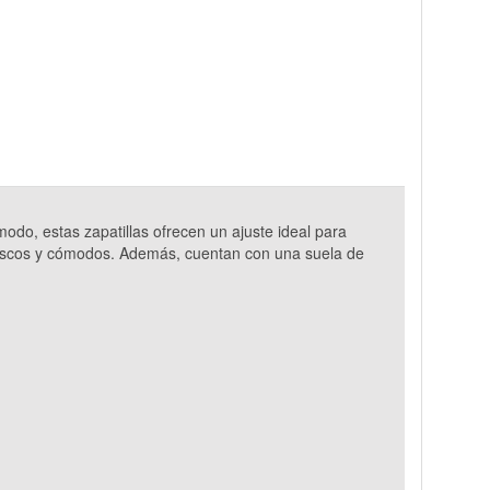
o, estas zapatillas ofrecen un ajuste ideal para
 frescos y cómodos. Además, cuentan con una suela de