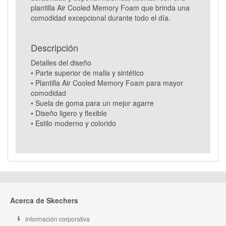
plantilla Air Cooled Memory Foam que brinda una
comodidad excepcional durante todo el día.
Descripción
Detalles del diseño
• Parte superior de malla y sintético
• Plantilla Air Cooled Memory Foam para mayor
comodidad
• Suela de goma para un mejor agarre
• Diseño ligero y flexible
• Estilo moderno y colorido
Acerca de Skechers
Información corporativa