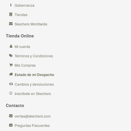
Gobernanza
Tiendas
Skechers Worldwide
Tienda Online
Mi cuenta
Términos y Condiciones
Mis Compras
Estado de mi Despacho
Cambios y devoluciones
Inscribete en Skechers
Contacto
ventas@skechers.com
Preguntas Frecuentes