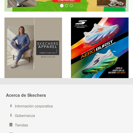
Acerca de Skechers
Información corporativa
Gobernanza
Tiendas