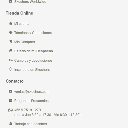
Skechers Worldwide
Tienda Online
Mi cuenta
Términos y Condiciones
Mis Compras
Estado de mi Despacho
Cambios y devoluciones
Inscribete en Skechers
Contacto
ventas@skechers.com
Preguntas Frecuentes
+56 9 7519 1279
(Lun a Jue 8:30 a 17:30 - Vie 8:30 a 13:30)
Trabaja con nosotros